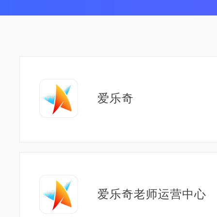
爱乐奇
爱乐奇老师运营中心