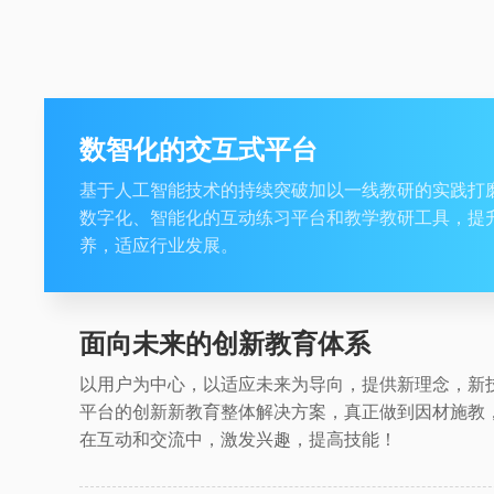
数智化的交互式平台
基于人工智能技术的持续突破加以一线教研的实践打
数字化、智能化的互动练习平台和教学教研工具，提
养，适应行业发展。
面向未来的创新教育体系
以用户为中心，以适应未来为导向，提供新理念，新
平台的创新新教育整体解决方案，真正做到因材施教
在互动和交流中，激发兴趣，提高技能！