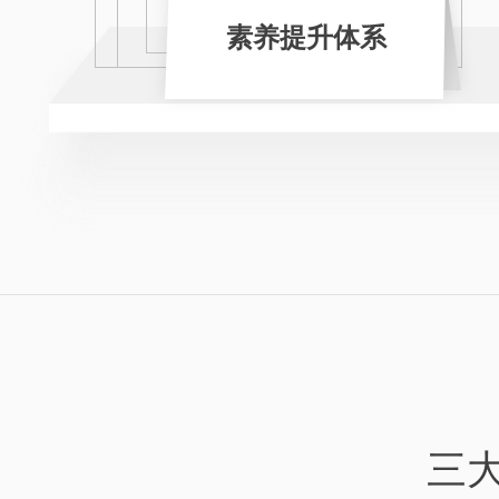
素养提升体系
三