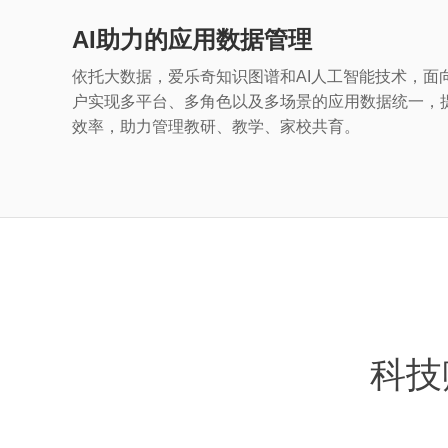
AI助力的应用数据管理
依托大数据，爱乐奇知识图谱和AI人工智能技术，面
户实现多平台、多角色以及多场景的应用数据统一，
效率，助力管理教研、教学、家校共育。
科技