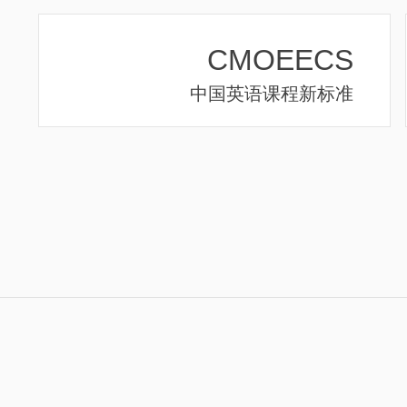
CMOEECS
中国英语课程新标准