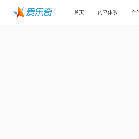
首页
内容体系
合